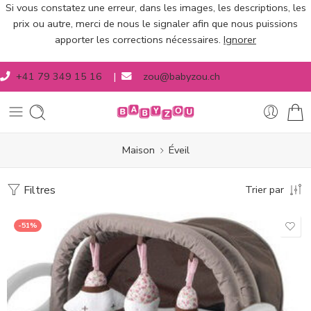
Si vous constatez une erreur, dans les images, les descriptions, les
prix ou autre, merci de nous le signaler afin que nous puissions
apporter les corrections nécessaires.
Ignorer
+41 79 349 15 16
|
zou@babyzou.ch
Maison
Éveil
Filtres
Trier par
-51%