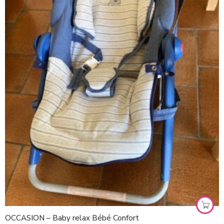
OCCASION – Baby relax Bébé Confort