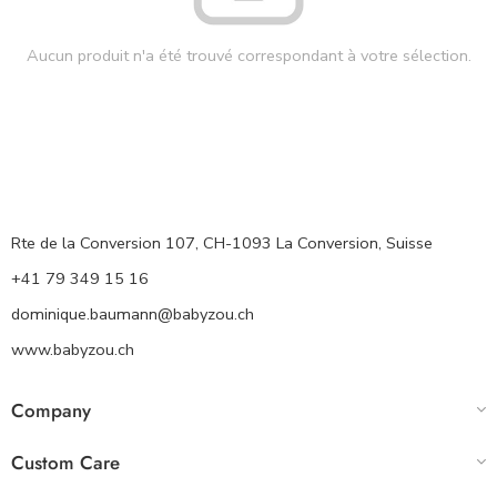
Aucun produit n'a été trouvé correspondant à votre sélection.
Rte de la Conversion 107, CH-1093 La Conversion, Suisse
+41 79 349 15 16
dominique.baumann@babyzou.ch
www.babyzou.ch
Company
Custom Care