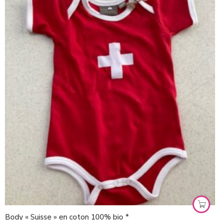
Body « Suisse » en coton 100% bio *