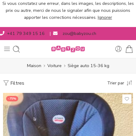
Si vous constatez une erreur, dans les images, les descriptions, les
prix ou autre, merci de nous le signaler afin que nous puissions
apporter les corrections nécessaires.
Ignorer
+41 79 349 15 16
|
zou@babyzou.ch
Maison
Voiture
Siège auto 15-36 kg
Filtres
Trier par
-75%