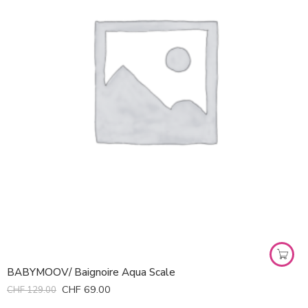
BABYMOOV/ Baignoire Aqua Scale
CHF
69.00
CHF
129.00