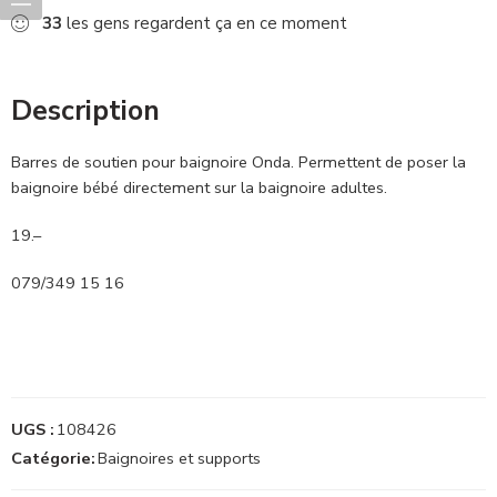
33
les gens regardent ça en ce moment
Description
Barres de soutien pour baignoire Onda. Permettent de poser la
baignoire bébé directement sur la baignoire adultes.
19.–
079/349 15 16
UGS :
108426
Catégorie:
Baignoires et supports