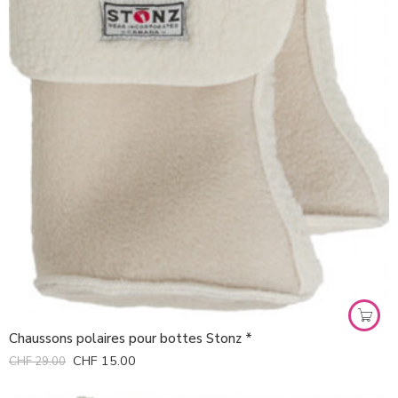
Chaussons polaires pour bottes Stonz *
CHF
15.00
CHF
29.00