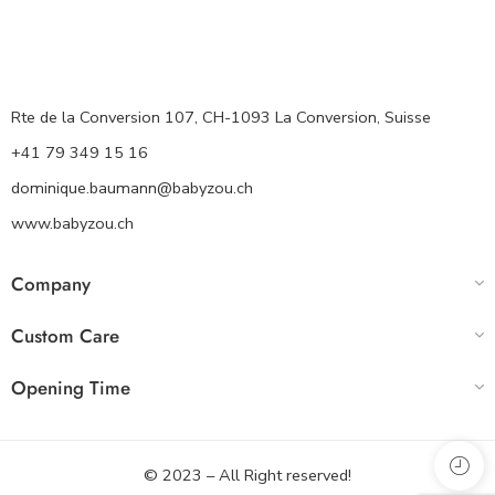
Rte de la Conversion 107, CH-1093 La Conversion, Suisse
+41 79 349 15 16
dominique.baumann@babyzou.ch
www.babyzou.ch
Company
Custom Care
Opening Time
© 2023 – All Right reserved!