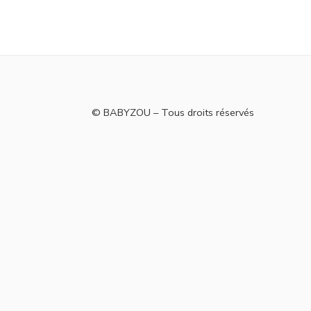
© BABYZOU – Tous droits réservés