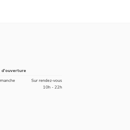
 d'ouverture
Dimanche
Sur rendez-vous
10h - 22h