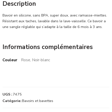
Description
Bavoir en silicone, sans BPA, super doux, avec ramasse-miettes.
Résistant aux taches, lavable dans le lave-vaisselle. Ce bavoir a
une sangle réglable qui s’adapte à la taille de 6 mois à 3 ans.
Informations complémentaires
Couleur
Rose, Noir-blanc
UGS :
7475
Catégorie:
Bavoirs et bavettes