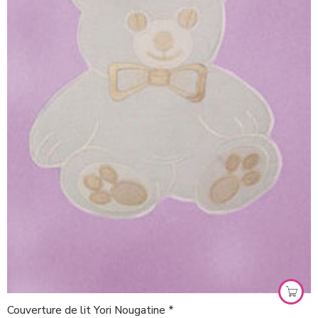
Couverture de lit Yori Nougatine *