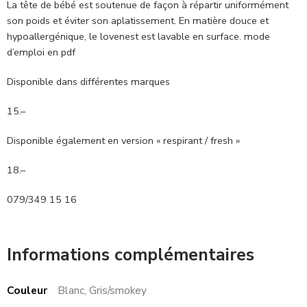
La tête de bébé est soutenue de façon à répartir uniformément
son poids et éviter son aplatissement. En matière douce et
hypoallergénique, le lovenest est lavable en surface. mode
d’emploi en pdf
Disponible dans différentes marques
15.–
Disponible également en version « respirant / fresh »
18.–
079/349 15 16
Informations complémentaires
Couleur
Blanc, Gris/smokey