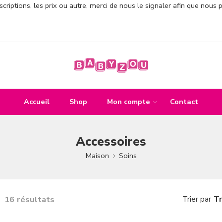
criptions, les prix ou autre, merci de nous le signaler afin que nous 
Accueil
Shop
Mon compte
Contact
Accessoires
Maison
Soins
16 résultats
Tr
Trier par