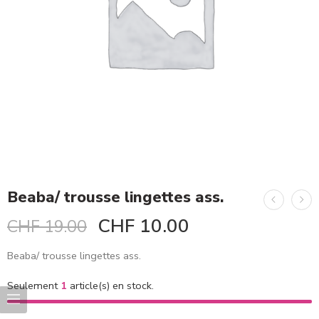
Beaba/ trousse lingettes ass.
CHF
10.00
CHF
19.00
Beaba/ trousse lingettes ass.
Seulement
1
article(s) en stock.