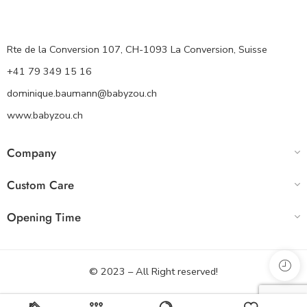
Rte de la Conversion 107, CH-1093 La Conversion, Suisse
+41 79 349 15 16
dominique.baumann@babyzou.ch
www.babyzou.ch
Company
Custom Care
Opening Time
© 2023 – All Right reserved!