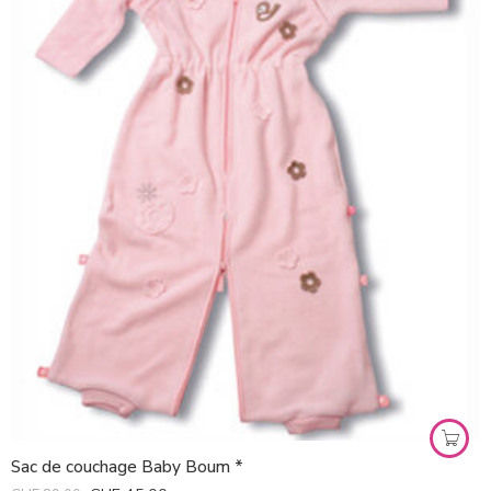
Sac de couchage Baby Boum *