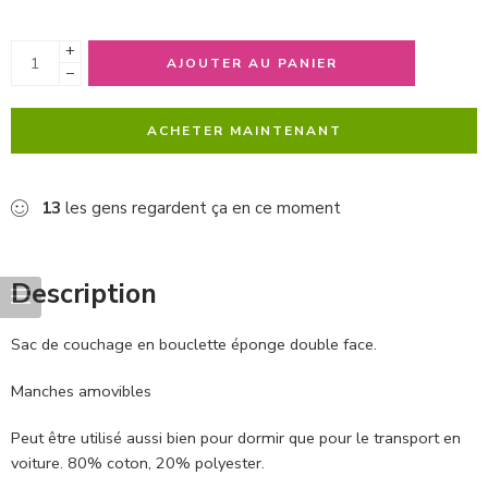
+
AJOUTER AU PANIER
−
ACHETER MAINTENANT
13
les gens regardent ça en ce moment
Description
Sac de couchage en bouclette éponge double face.
Manches amovibles
Peut être utilisé aussi bien pour dormir que pour le transport en
voiture. 80% coton, 20% polyester.