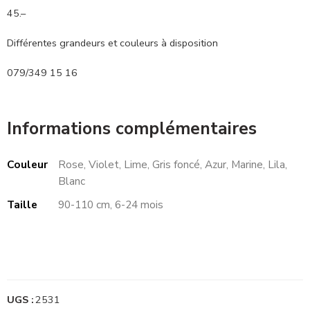
45.–
Différentes grandeurs et couleurs à disposition
079/349 15 16
Informations complémentaires
Couleur
Rose, Violet, Lime, Gris foncé, Azur, Marine, Lila,
Blanc
Taille
90-110 cm, 6-24 mois
UGS :
2531