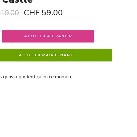
CHF
59.00
19.00
AJOUTER AU PANIER
ACHETER MAINTENANT
s gens regardent ça en ce moment