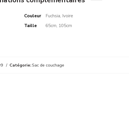
Couleur
Fuchsia, Ivoire
Taille
65cm, 105cm
09
Catégorie:
Sac de couchage