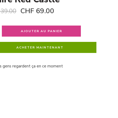
CHF
69.00
39.00
AJOUTER AU PANIER
ACHETER MAINTENANT
s gens regardent ça en ce moment