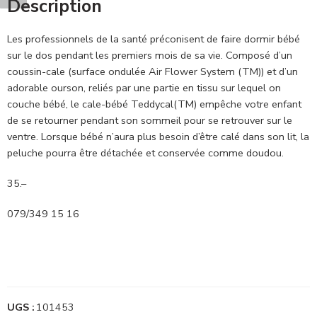
Description
Les professionnels de la santé préconisent de faire dormir bébé
sur le dos pendant les premiers mois de sa vie. Composé d’un
coussin-cale (surface ondulée Air Flower System (TM)) et d’un
adorable ourson, reliés par une partie en tissu sur lequel on
couche bébé, le cale-bébé Teddycal(TM) empêche votre enfant
de se retourner pendant son sommeil pour se retrouver sur le
ventre. Lorsque bébé n’aura plus besoin d’être calé dans son lit, la
peluche pourra être détachée et conservée comme doudou.
35.–
079/349 15 16
UGS :
101453