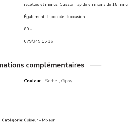
recettes et menus. Cuisson rapide en moins de 15 minu
Également disponible d’occasion
89.–
079/349 15 16
mations complémentaires
Couleur
Sorbet, Gipsy
Catégorie:
Cuiseur - Mixeur