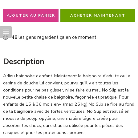
AJOUTER AU PANIER
ACHETER MAINTENANT
48
les gens regardent ça en ce moment
Description
Adieu baignoire d’enfant. Maintenant la baignoire d’adulte ou la
cabine de douche lui convient, pourvu qu’il y ait toutes les
conditions pour ne pas glisser, ni se faire du mal. No Slip est la
nouvelle petite chaise de baignoire, façonnée et pratique. Pour
enfants de 15 à 36 mois env. (max 25 kg) No Slip se fixe au fond
de la baignoire avec de fortes ventouses. No Slip est réalisé en
mousse de polypropylène, une matière légère créée pour
absorber les chocs, qui est aussi utilisée pour les pièces des
casques et pour les protections sportives.