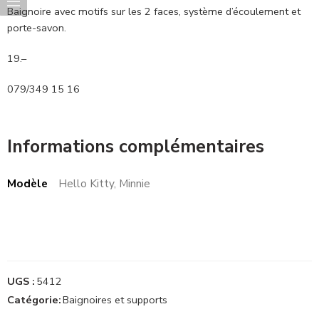
Baignoire avec motifs sur les 2 faces, système d’écoulement et
porte-savon.
19.–
079/349 15 16
Informations complémentaires
Modèle
Hello Kitty, Minnie
UGS :
5412
Catégorie:
Baignoires et supports