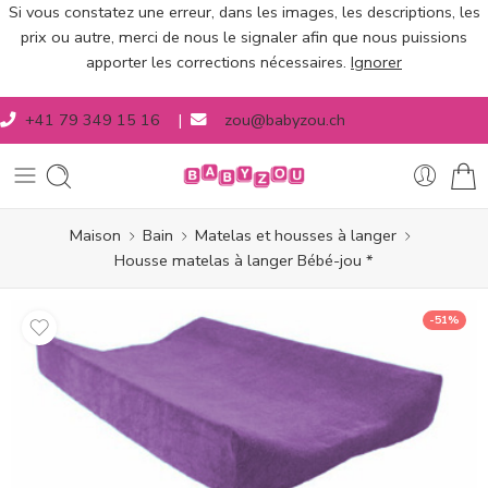
Si vous constatez une erreur, dans les images, les descriptions, les
prix ou autre, merci de nous le signaler afin que nous puissions
apporter les corrections nécessaires.
Ignorer
+41 79 349 15 16
|
zou@babyzou.ch
Maison
Bain
Matelas et housses à langer
Housse matelas à langer Bébé-jou *
-51%