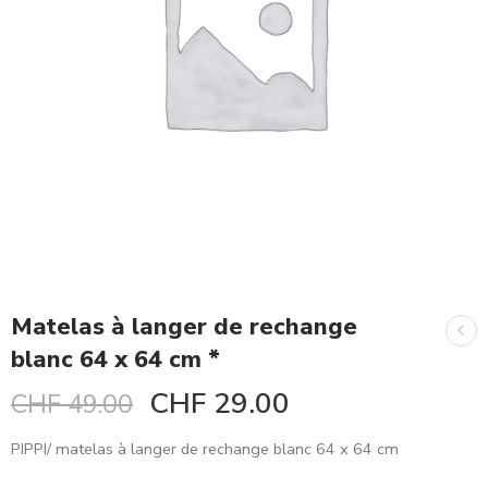
Matelas à langer de rechange
blanc 64 x 64 cm *
CHF
29.00
CHF
49.00
PIPPI/ matelas à langer de rechange blanc 64 x 64 cm