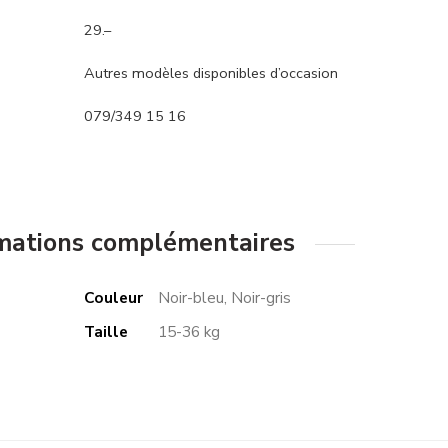
29.–
Autres modèles disponibles d’occasion
079/349 15 16
mations complémentaires
Couleur
Noir-bleu, Noir-gris
Taille
15-36 kg