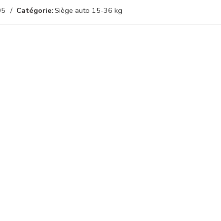
05
Catégorie:
Siège auto 15-36 kg