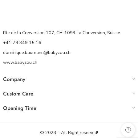
Rte de la Conversion 107, CH-1093 La Conversion, Suisse
+41 79 349 15 16
dominique.baumann@babyzou.ch
www.babyzou.ch
Company
Custom Care
Opening Time
© 2023 – All Right reserved!