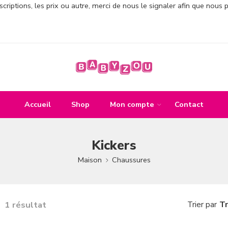
criptions, les prix ou autre, merci de nous le signaler afin que nous 
Accueil
Shop
Mon compte
Contact
Kickers
Maison
Chaussures
1 résultat
Tr
Trier par