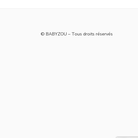
© BABYZOU – Tous droits réservés