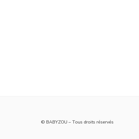
© BABYZOU – Tous droits réservés