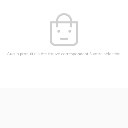
Aucun produit n'a été trouvé correspondant à votre sélection.