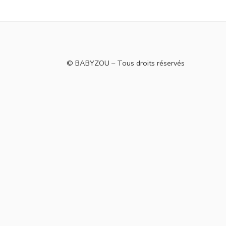
© BABYZOU – Tous droits réservés