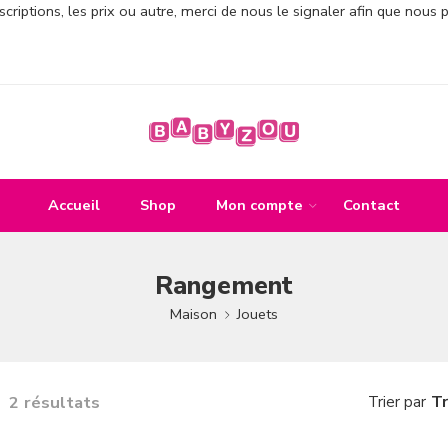
criptions, les prix ou autre, merci de nous le signaler afin que nous 
Accueil
Shop
Mon compte
Contact
Rangement
Maison
Jouets
2 résultats
Tr
Trier par