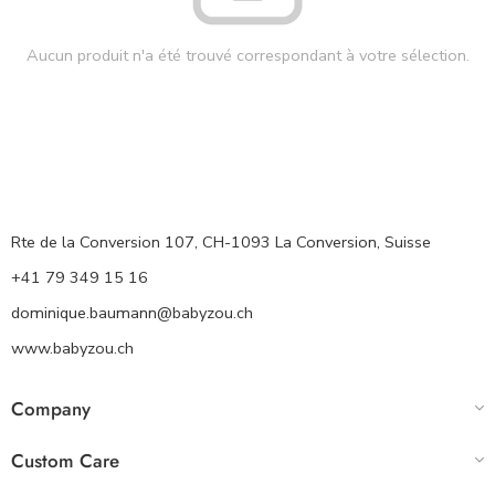
Aucun produit n'a été trouvé correspondant à votre sélection.
Rte de la Conversion 107, CH-1093 La Conversion, Suisse
+41 79 349 15 16
dominique.baumann@babyzou.ch
www.babyzou.ch
Company
Custom Care