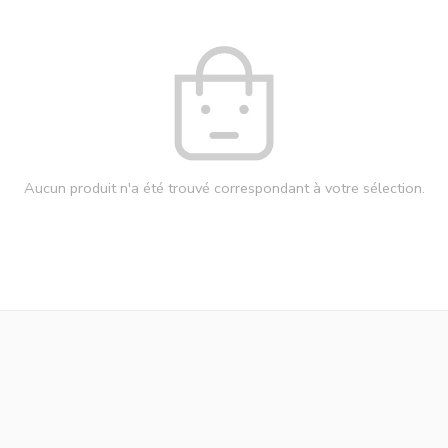
Aucun produit n'a été trouvé correspondant à votre sélection.