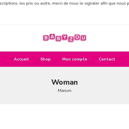
criptions, les prix ou autre, merci de nous le signaler afin que nous 
Accueil
Shop
Mon compte
Contact
Woman
Maison