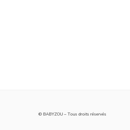
© BABYZOU – Tous droits réservés