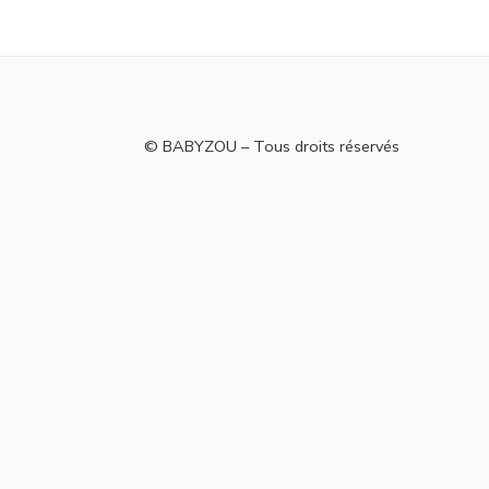
© BABYZOU – Tous droits réservés