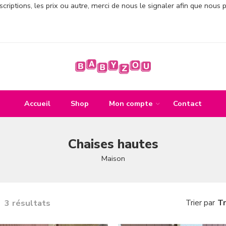
criptions, les prix ou autre, merci de nous le signaler afin que nous 
Accueil
Shop
Mon compte
Contact
Chaises hautes
Maison
3 résultats
Tr
Trier par