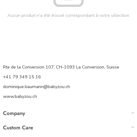
Aucun produit n'a été trouvé correspondant à votre sélection.
Rte de la Conversion 107, CH-1093 La Conversion, Suisse
+41 79 349 15 16
dominique.baumann@babyzou.ch
www.babyzou.ch
Company
Custom Care