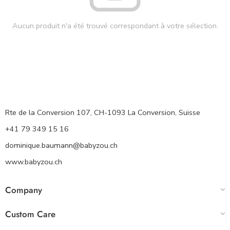
Aucun produit n'a été trouvé correspondant à votre sélection.
Rte de la Conversion 107, CH-1093 La Conversion, Suisse
+41 79 349 15 16
dominique.baumann@babyzou.ch
www.babyzou.ch
Company
Custom Care