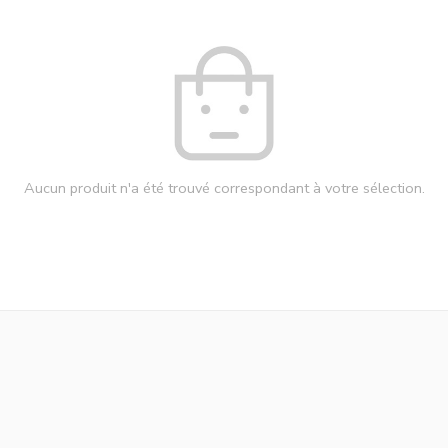
Aucun produit n'a été trouvé correspondant à votre sélection.