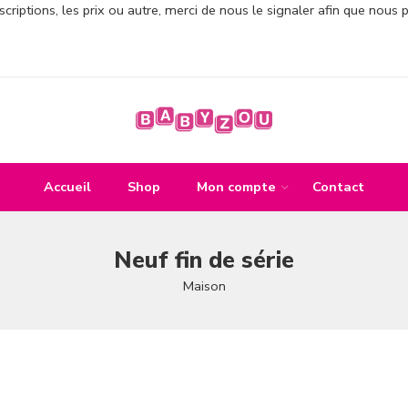
criptions, les prix ou autre, merci de nous le signaler afin que nous 
Accueil
Shop
Mon compte
Contact
Neuf fin de série
Maison