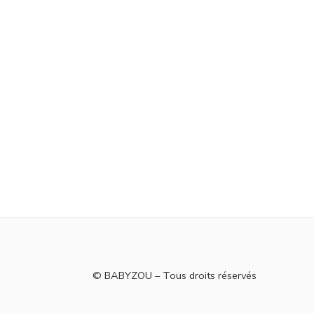
© BABYZOU – Tous droits réservés