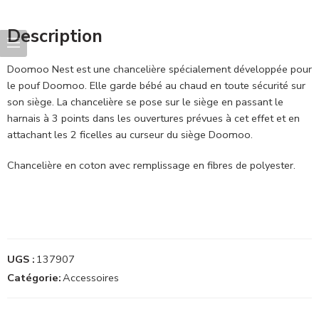
Description
Doomoo Nest est une chancelière spécialement développée pour
le pouf Doomoo. Elle garde bébé au chaud en toute sécurité sur
son siège. La chancelière se pose sur le siège en passant le
harnais à 3 points dans les ouvertures prévues à cet effet et en
attachant les 2 ficelles au curseur du siège Doomoo.
Chancelière en coton avec remplissage en fibres de polyester.
UGS :
137907
Catégorie:
Accessoires