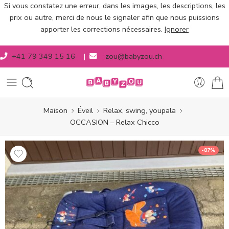
Si vous constatez une erreur, dans les images, les descriptions, les
prix ou autre, merci de nous le signaler afin que nous puissions
apporter les corrections nécessaires.
Ignorer
+41 79 349 15 16
|
zou@babyzou.ch
Maison
Éveil
Relax, swing, youpala
OCCASION – Relax Chicco
-87%