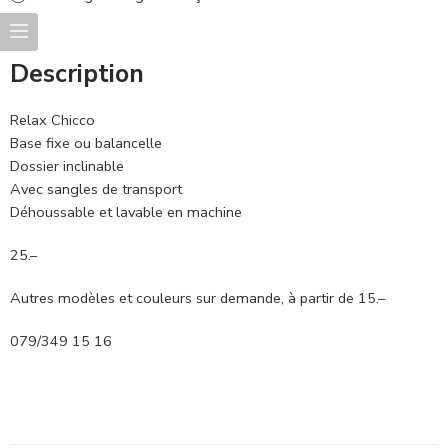
Description
Relax Chicco
Base fixe ou balancelle
Dossier inclinable
Avec sangles de transport
Déhoussable et lavable en machine
25.–
Autres modèles et couleurs sur demande, à partir de 15.–
079/349 15 16