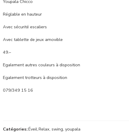
Youpala Chicco
Réglable en hauteur
Avec sécurité escaliers
Avec tablette de jeux amovible
49.–
Egalement autres couleurs à disposition
Egalement trotteurs à disposition
079/349 15 16
Catégories:
Éveil
,
Relax, swing, youpala