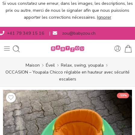
Si vous constatez une erreur, dans les images, les descriptions, les
prix ou autre, merci de nous le signaler afin que nous puissions
apporter les corrections nécessaires.
Ignorer
+41 79 349 15 16
|
zou@babyzou.ch
Maison
Éveil
Relax, swing, youpala
OCCASION – Youpala Chicco réglable en hauteur avec sécurité
escaliers
-59%