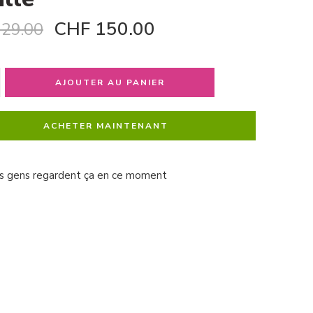
CHF
150.00
29.00
AJOUTER AU PANIER
ACHETER MAINTENANT
s gens regardent ça en ce moment