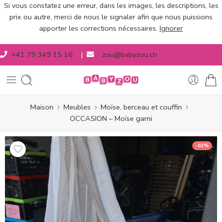
Si vous constatez une erreur, dans les images, les descriptions, les
prix ou autre, merci de nous le signaler afin que nous puissions
apporter les corrections nécessaires.
Ignorer
+41 79 349 15 16
|
zou@babyzou.ch
Maison
Meubles
Moïse, berceau et couffin
OCCASION – Moïse garni
-62%