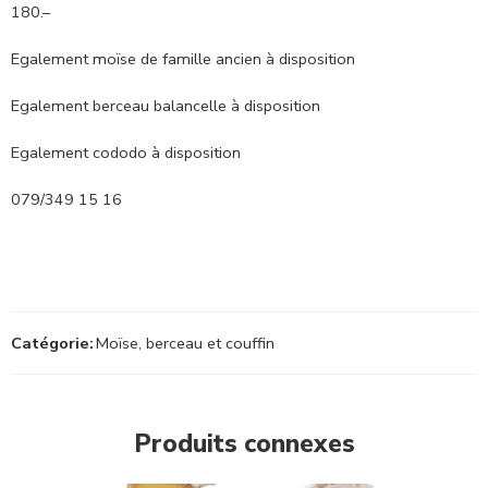
180.–
Egalement moïse de famille ancien à disposition
Egalement berceau balancelle à disposition
Egalement cododo à disposition
079/349 15 16
Catégorie:
Moïse, berceau et couffin
Produits connexes