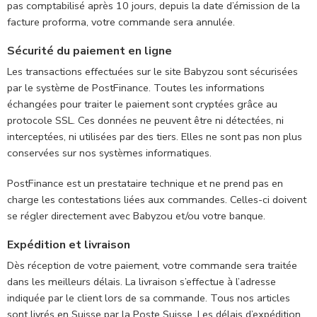
pas comptabilisé après 10 jours, depuis la date d’émission de la
facture proforma, votre commande sera annulée.
Sécurité du paiement en ligne
Les transactions effectuées sur le site Babyzou sont sécurisées
par le système de PostFinance. Toutes les informations
échangées pour traiter le paiement sont cryptées grâce au
protocole SSL. Ces données ne peuvent être ni détectées, ni
interceptées, ni utilisées par des tiers. Elles ne sont pas non plus
conservées sur nos systèmes informatiques.
PostFinance est un prestataire technique et ne prend pas en
charge les contestations liées aux commandes. Celles-ci doivent
se régler directement avec Babyzou et/ou votre banque.
Expédition et livraison
Dès réception de votre paiement, votre commande sera traitée
dans les meilleurs délais. La livraison s’effectue à l’adresse
indiquée par le client lors de sa commande. Tous nos articles
sont livrés en Suisse par la Poste Suisse. Les délais d’expédition