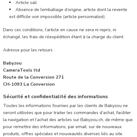
Article sali
Absence de l’emballage d’origine, article dont la revente
est difficile voir impossible (article personnalisé).
Dans ces conditions, l’article en cause ne sera ni repris, ni
échangé, les frais de réexpédition étant à la charge du client.
Adresse pour les retours :
Babyzou
CameraTools ltd
Route de la Conversion 271
CH-1093 La Conversion
Sécurité et confidentialité des informations
Toutes les informations fournies par les clients de Babyzou ne
seront utilisées que pour traiter les commandes d’achat, faciliter
la navigation et l’achat des articles sur Babyzou.ch, de même que
pour remettre des informations, par email, sur de nouveaux
produits, offres spéciales et nouveautés diverses liés au site.