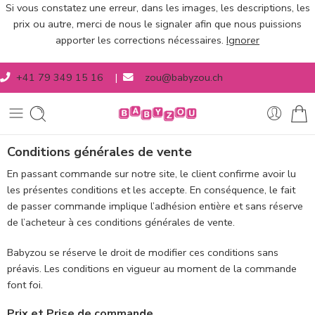
Si vous constatez une erreur, dans les images, les descriptions, les
prix ou autre, merci de nous le signaler afin que nous puissions
apporter les corrections nécessaires.
Ignorer
+41 79 349 15 16
|
zou@babyzou.ch
Conditions générales de vente
En passant commande sur notre site, le client confirme avoir lu
les présentes conditions et les accepte. En conséquence, le fait
de passer commande implique l’adhésion entière et sans réserve
de l’acheteur à ces conditions générales de vente.
Babyzou se réserve le droit de modifier ces conditions sans
préavis. Les conditions en vigueur au moment de la commande
font foi.
Prix et Prise de commande