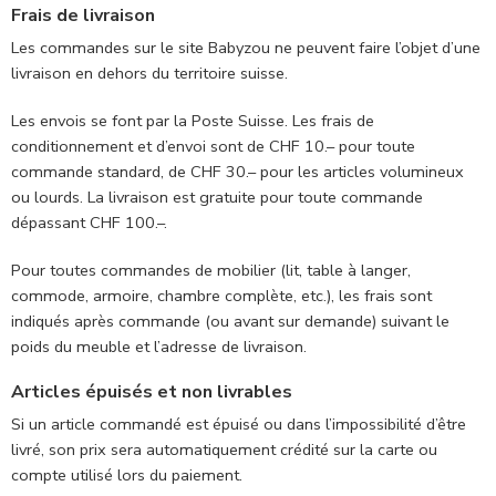
Frais de livraison
Les commandes sur le site Babyzou ne peuvent faire l’objet d’une
livraison en dehors du territoire suisse.
Les envois se font par la Poste Suisse. Les frais de
conditionnement et d’envoi sont de CHF 10.– pour toute
commande standard, de CHF 30.– pour les articles volumineux
ou lourds. La livraison est gratuite pour toute commande
dépassant CHF 100.–.
Pour toutes commandes de mobilier (lit, table à langer,
commode, armoire, chambre complète, etc.), les frais sont
indiqués après commande (ou avant sur demande) suivant le
poids du meuble et l’adresse de livraison.
Articles épuisés et non livrables
Si un article commandé est épuisé ou dans l’impossibilité d’être
livré, son prix sera automatiquement crédité sur la carte ou
compte utilisé lors du paiement.