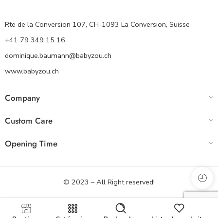
Rte de la Conversion 107, CH-1093 La Conversion, Suisse
+41 79 349 15 16
dominique.baumann@babyzou.ch
www.babyzou.ch
Company
Custom Care
Opening Time
© 2023 – All Right reserved!