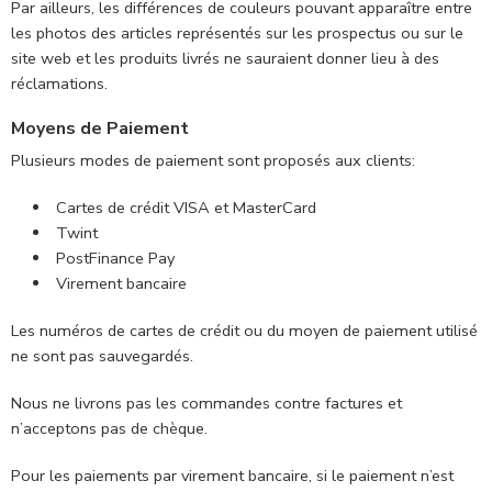
Par ailleurs, les différences de couleurs pouvant apparaître entre
les photos des articles représentés sur les prospectus ou sur le
site web et les produits livrés ne sauraient donner lieu à des
réclamations.
Moyens de Paiement
Plusieurs modes de paiement sont proposés aux clients:
Cartes de crédit VISA et MasterCard
Twint
PostFinance Pay
Virement bancaire
Les numéros de cartes de crédit ou du moyen de paiement utilisé
ne sont pas sauvegardés.
Nous ne livrons pas les commandes contre factures et
n’acceptons pas de chèque.
Pour les paiements par virement bancaire, si le paiement n’est