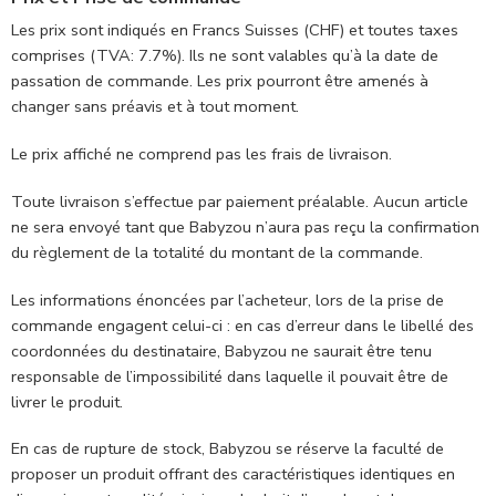
Les prix sont indiqués en Francs Suisses (CHF) et toutes taxes
comprises (TVA: 7.7%). Ils ne sont valables qu’à la date de
passation de commande. Les prix pourront être amenés à
changer sans préavis et à tout moment.
Le prix affiché ne comprend pas les frais de livraison.
Toute livraison s’effectue par paiement préalable. Aucun article
ne sera envoyé tant que Babyzou n’aura pas reçu la confirmation
du règlement de la totalité du montant de la commande.
Les informations énoncées par l’acheteur, lors de la prise de
commande engagent celui-ci : en cas d’erreur dans le libellé des
coordonnées du destinataire, Babyzou ne saurait être tenu
responsable de l’impossibilité dans laquelle il pouvait être de
livrer le produit.
En cas de rupture de stock, Babyzou se réserve la faculté de
proposer un produit offrant des caractéristiques identiques en