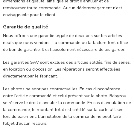
dimensions et qualité, ainsi que le droit d’annuler et de
rembourser toute commande. Aucun dédommagement n’est
envisageable pour le client.
Garantie de qualité
Nous offrons une garantie légale de deux ans sur les articles
neufs que nous vendons. La commande ou la facture font office
de bon de garantie. Il est absolument nécessaire de les garder.
Les garanties SAV sont exclues des articles soldés, fins de séries,
en location ou d’occasion. Les réparations seront effectuées
directement par le fabricant.
Les photos ne sont pas contractuelles. En cas d’incohérence
entre l’article commandé et celui présent sur la photo, Babyzou
se réserve le droit d’annuler la commande. En cas d’annulation de
la commande, le montant total est crédité sur la carte utilisée
lors du paiement. L’annulation de la commande ne peut faire
l’objet d’aucun recours.