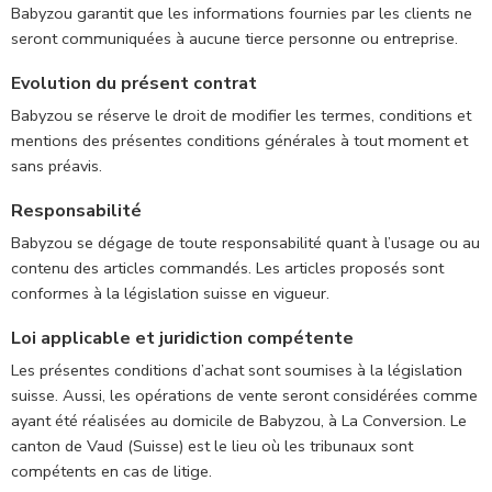
Babyzou garantit que les informations fournies par les clients ne
seront communiquées à aucune tierce personne ou entreprise.
Evolution du présent contrat
Babyzou se réserve le droit de modifier les termes, conditions et
mentions des présentes conditions générales à tout moment et
sans préavis.
Responsabilité
Babyzou se dégage de toute responsabilité quant à l’usage ou au
contenu des articles commandés. Les articles proposés sont
conformes à la législation suisse en vigueur.
Loi applicable et juridiction compétente
Les présentes conditions d’achat sont soumises à la législation
suisse. Aussi, les opérations de vente seront considérées comme
ayant été réalisées au domicile de Babyzou, à La Conversion. Le
canton de Vaud (Suisse) est le lieu où les tribunaux sont
compétents en cas de litige.