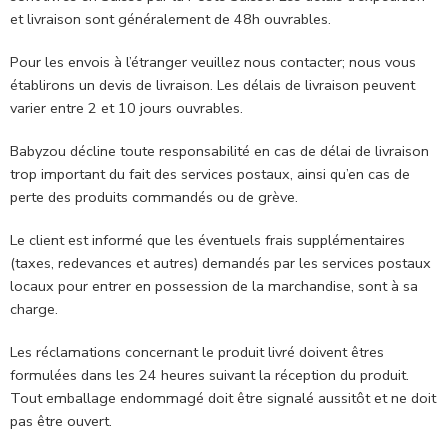
et livraison sont généralement de 48h ouvrables.
Pour les envois à l’étranger veuillez nous contacter; nous vous
établirons un devis de livraison. Les délais de livraison peuvent
varier entre 2 et 10 jours ouvrables.
Babyzou décline toute responsabilité en cas de délai de livraison
trop important du fait des services postaux, ainsi qu’en cas de
perte des produits commandés ou de grève.
Le client est informé que les éventuels frais supplémentaires
(taxes, redevances et autres) demandés par les services postaux
locaux pour entrer en possession de la marchandise, sont à sa
charge.
Les réclamations concernant le produit livré doivent êtres
formulées dans les 24 heures suivant la réception du produit.
Tout emballage endommagé doit être signalé aussitôt et ne doit
pas être ouvert.