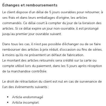
Échanges et remboursements
Le client dispose d’un délai de 5 jours ouvrables pour retourner, à
ses frais et dans leurs emballages d’origine, les articles
commandés. Ce délai court à compter du jour de la livraison des
articles. Si ce délai expire un jour non-ouvrable, il est prolongé
jusqu’au premier jour ouvrable suivant.
Dans tous les cas, il n’est pas possible d’échanger ou de se faire
rembourser des articles à prix réduit, d’occasion ou fins de séries,
à moins qu’ils ne présentent un défaut de fabrication.
Le montant des articles retournés sera crédité sur la carte ou
compte utilisé lors du paiement, dans les 5 jours après réception
de la marchandise contrôlée.
Le droit de rétractation du client est nul en cas de survenance de
l’un des évènements suivants :
Article endommagé
Article incomplet