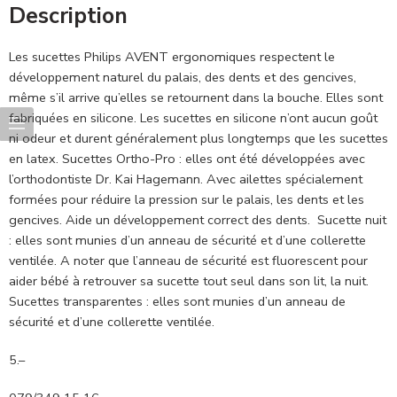
Description
Les sucettes Philips AVENT ergonomiques respectent le
développement naturel du palais, des dents et des gencives,
même s’il arrive qu’elles se retournent dans la bouche. Elles sont
fabriquées en silicone. Les sucettes en silicone n’ont aucun goût
ni odeur et durent généralement plus longtemps que les sucettes
en latex. Sucettes Ortho-Pro : elles ont été développées avec
l’orthodontiste Dr. Kai Hagemann. Avec ailettes spécialement
formées pour réduire la pression sur le palais, les dents et les
gencives. Aide un développement correct des dents. Sucette nuit
: elles sont munies d’un anneau de sécurité et d’une collerette
ventilée. A noter que l’anneau de sécurité est fluorescent pour
aider bébé à retrouver sa sucette tout seul dans son lit, la nuit.
Sucettes transparentes : elles sont munies d’un anneau de
sécurité et d’une collerette ventilée.
5.–