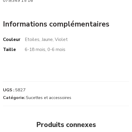
079/349 15 16
Informations complémentaires
Couleur
Etoiles, Jaune, Violet
Taille
6-18 mois, 0-6 mois
UGS :
5827
Catégorie:
Sucettes et accessoires
Produits connexes