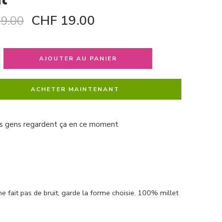
CHF
19.00
9.00
AJOUTER AU PANIER
ACHETER MAINTENANT
s gens regardent ça en ce moment
 fait pas de bruit, garde la forme choisie. 100% millet