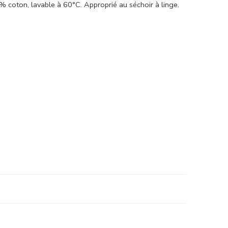
% coton, lavable à 60°C. Approprié au séchoir à linge.