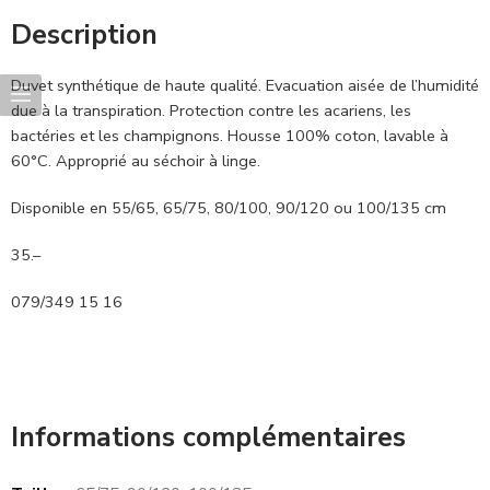
Description
Duvet synthétique de haute qualité. Evacuation aisée de l’humidité
due à la transpiration. Protection contre les acariens, les
bactéries et les champignons. Housse 100% coton, lavable à
60°C. Approprié au séchoir à linge.
Disponible en 55/65, 65/75, 80/100, 90/120 ou 100/135 cm
35.–
079/349 15 16
Informations complémentaires