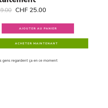
CHF
25.00
9.00
AJOUTER AU PANIER
ACHETER MAINTENANT
s gens regardent ça en ce moment