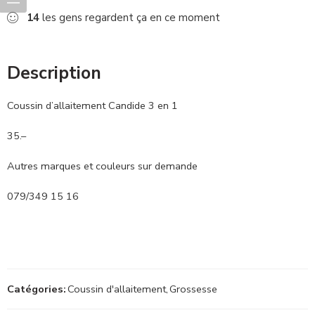
14
les gens regardent ça en ce moment
Description
Coussin d’allaitement Candide 3 en 1
35.–
Autres marques et couleurs sur demande
079/349 15 16
Catégories:
Coussin d'allaitement
,
Grossesse