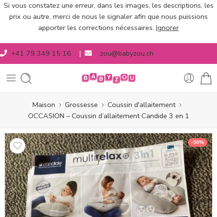
Si vous constatez une erreur, dans les images, les descriptions, les
prix ou autre, merci de nous le signaler afin que nous puissions
apporter les corrections nécessaires.
Ignorer
+41 79 349 15 16
|
zou@babyzou.ch
Maison
Grossesse
Coussin d'allaitement
OCCASION – Coussin d’allaitement Candide 3 en 1
-56%