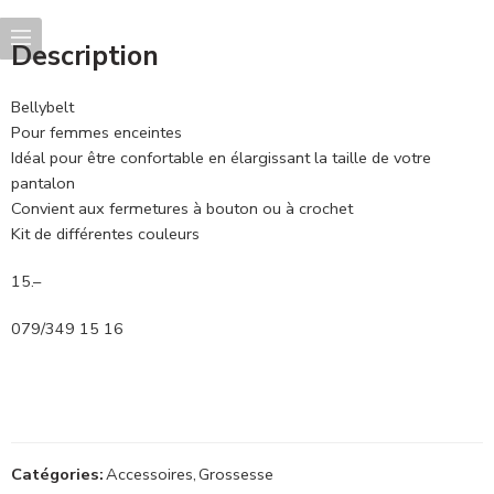
Description
Bellybelt
Pour femmes enceintes
Idéal pour être confortable en élargissant la taille de votre
pantalon
Convient aux fermetures à bouton ou à crochet
Kit de différentes couleurs
15.–
079/349 15 16
Catégories:
Accessoires
,
Grossesse