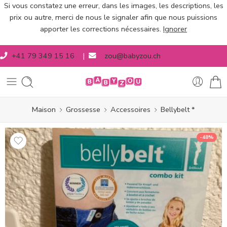
Si vous constatez une erreur, dans les images, les descriptions, les
prix ou autre, merci de nous le signaler afin que nous puissions
apporter les corrections nécessaires.
Ignorer
+41 79 349 15 16
|
zou@babyzou.ch
Maison
Grossesse
Accessoires
Bellybelt *
-48%