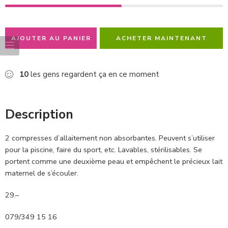
AJOUTER AU PANIER
ACHETER MAINTENANT
10
les gens regardent ça en ce moment
Description
2 compresses d’allaitement non absorbantes. Peuvent s’utiliser
pour la piscine, faire du sport, etc. Lavables, stérilisables. Se
portent comme une deuxième peau et empêchent le précieux lait
maternel de s’écouler.
29.–
079/349 15 16