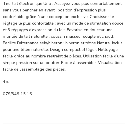
Tire-lait électronique Uno : Asseyez-vous plus confortablement,
sans vous pencher en avant : position d’expression plus
confortable grâce à une conception exclusive. Choisissez le
réglage le plus confortable : avec un mode de stimulation douce
et 3 réglages d’expression du lait. Favorise en douceur une
montée de lait naturelle : coussin masseur souple et chaud.
Facilite l’alternance sein/biberon : biberon et tétine Natural inclus
pour une tétée naturelle. Design compact et léger. Nettoyage
facile grâce au nombre restreint de pièces. Utilisation facile d’une
simple pression sur un bouton. Facile à assembler. Visualisation
facile de l’assemblage des pièces.
45.–
079/349 15 16